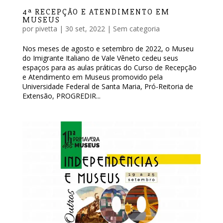
4ª RECEPÇÃO E ATENDIMENTO EM
MUSEUS
por
pivetta
|
30 set, 2022
|
Sem categoria
Nos meses de agosto e setembro de 2022, o Museu
do Imigrante Italiano de Vale Vêneto cedeu seus
espaços para as aulas práticas do Curso de Recepção
e Atendimento em Museus promovido pela
Universidade Federal de Santa Maria, Pró-Reitoria de
Extensão, PROGREDIR...