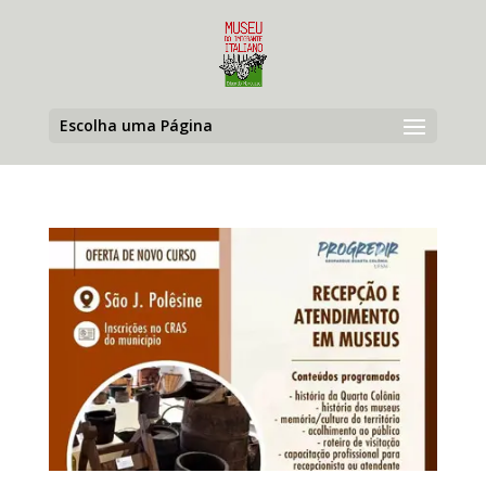
Escolha uma Página