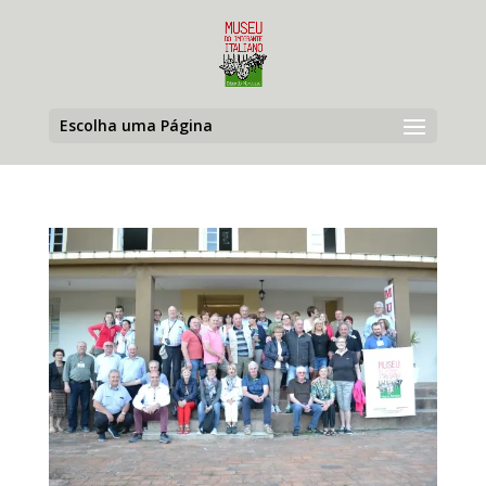
Escolha uma Página