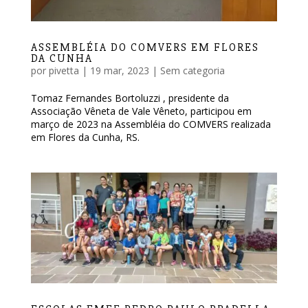
ASSEMBLÉIA DO COMVERS EM FLORES
DA CUNHA
por
pivetta
|
19 mar, 2023
|
Sem categoria
Tomaz Fernandes Bortoluzzi , presidente da
Associação Vêneta de Vale Vêneto, participou em
março de 2023 na Assembléia do COMVERS realizada
em Flores da Cunha, RS.