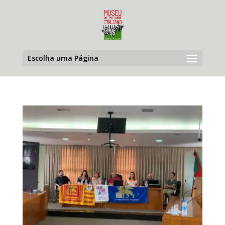
Escolha uma Página