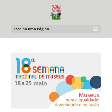
Escolha uma Página