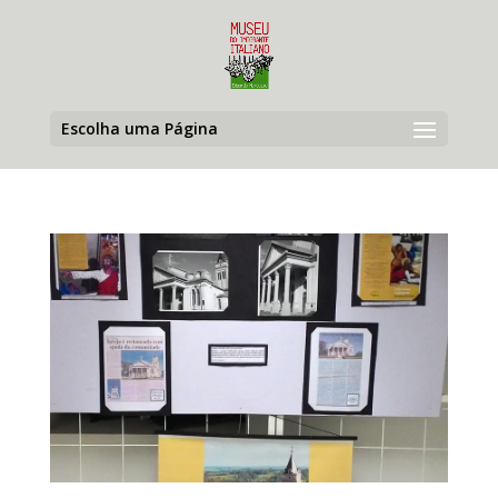
Escolha uma Página