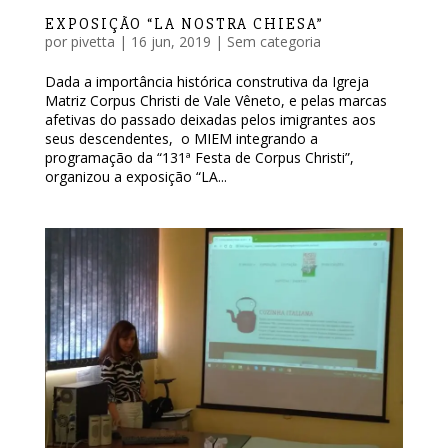
EXPOSIÇÃO “LA NOSTRA CHIESA”
por
pivetta
|
16 jun, 2019
|
Sem categoria
Dada a importância histórica construtiva da Igreja
Matriz Corpus Christi de Vale Vêneto, e pelas marcas
afetivas do passado deixadas pelos imigrantes aos
seus descendentes, o MIEM integrando a
programação da “131ª Festa de Corpus Christi”,
organizou a exposição “LA...