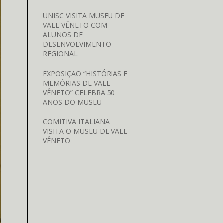
UNISC VISITA MUSEU DE
VALE VÊNETO COM
ALUNOS DE
DESENVOLVIMENTO
REGIONAL
EXPOSIÇÃO “HISTÓRIAS E
MEMÓRIAS DE VALE
VÊNETO” CELEBRA 50
ANOS DO MUSEU
COMITIVA ITALIANA
VISITA O MUSEU DE VALE
VÊNETO