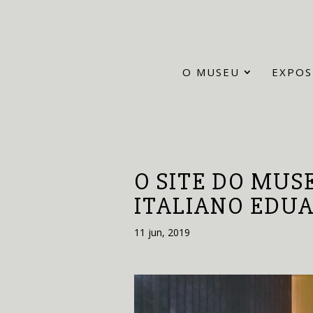
O MUSEU
EXPOS
O SITE DO MUS
ITALIANO EDU
11 jun, 2019