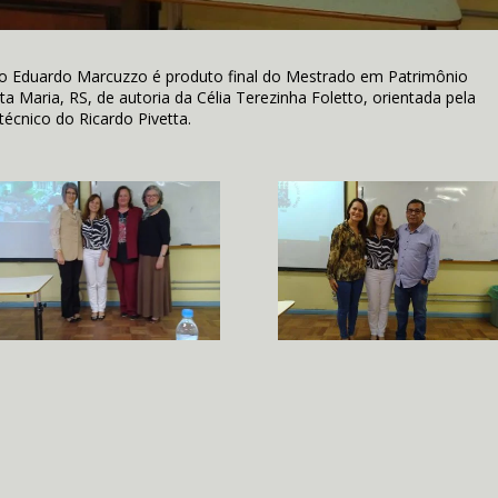
ano Eduardo Marcuzzo é produto final do Mestrado em Patrimônio
ta Maria, RS, de autoria da Célia Terezinha Foletto, orientada pela
écnico do Ricardo Pivetta.