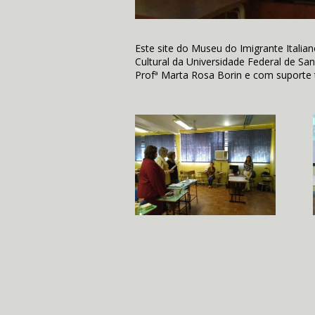
Este site do Museu do Imigrante Itali
Cultural da Universidade Federal de San
Profª Marta Rosa Borin e com suporte t