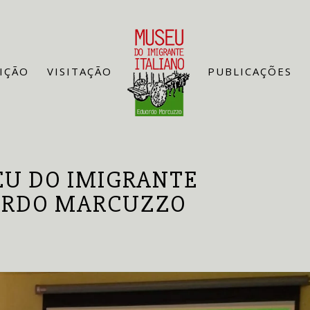
IÇÃO
VISITAÇÃO
PUBLICAÇÕES
EU DO IMIGRANTE
ARDO MARCUZZO