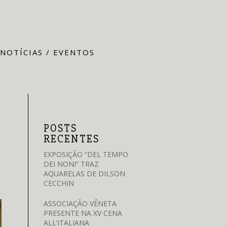
NOTÍCIAS / EVENTOS
POSTS
RECENTES
EXPOSIÇÃO “DEL TEMPO
DEI NONI” TRAZ
AQUARELAS DE DILSON
CECCHIN
ASSOCIAÇÃO VÊNETA
PRESENTE NA XV CENA
ALL’ITALIANA