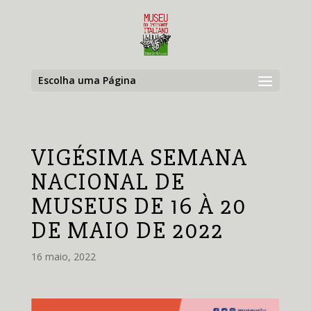
Escolha uma Página
VIGÉSIMA SEMANA
NACIONAL DE
MUSEUS DE 16 À 20
DE MAIO DE 2022
16 maio, 2022