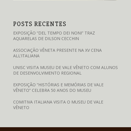
POSTS RECENTES
EXPOSIÇÃO “DEL TEMPO DEI NONI” TRAZ
AQUARELAS DE DILSON CECCHIN
ASSOCIAÇÃO VÊNETA PRESENTE NA XV CENA
ALL’ITALIANA
UNISC VISITA MUSEU DE VALE VÊNETO COM ALUNOS
DE DESENVOLVIMENTO REGIONAL
EXPOSIÇÃO “HISTÓRIAS E MEMÓRIAS DE VALE
VÊNETO” CELEBRA 50 ANOS DO MUSEU
COMITIVA ITALIANA VISITA O MUSEU DE VALE
VÊNETO