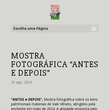
Escolha uma Página
MOSTRA
FOTOGRÁFICA “ANTES
E DEPOIS”
25 ago, 2024
“ANTES e DEPOIS”,
Mostra fotográfica sobre os bens
patrimoniais materiais de Vale Vêneto, atingidos pela
enchente em maio de 2024. A atividade proposta pelo