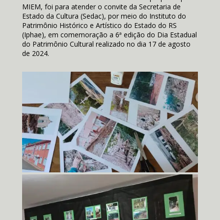
MIEM, foi para atender o convite da Secretaria de
Estado da Cultura (Sedac), por meio do Instituto do
Patrimônio Histórico e Artístico do Estado do RS
(Iphae), em comemoração a 6ª edição do Dia Estadual
do Patrimônio Cultural realizado no dia 17 de agosto
de 2024.