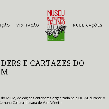
IÇÃO
VISITAÇÃO
PUBLICAÇÕES
DERS E CARTAZES DO
EM
o do MIEM, de edições anteriores organizada pela UFSM, durante o
emana Cultural Italiana de Vale Vêneto.