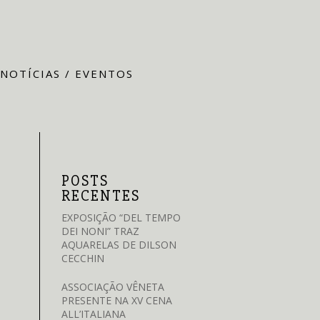
NOTÍCIAS / EVENTOS
POSTS
RECENTES
EXPOSIÇÃO “DEL TEMPO
DEI NONI” TRAZ
AQUARELAS DE DILSON
CECCHIN
ASSOCIAÇÃO VÊNETA
PRESENTE NA XV CENA
ALL’ITALIANA