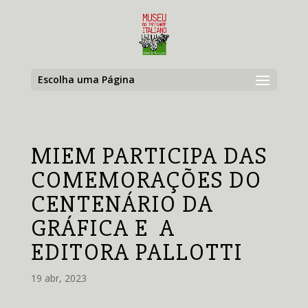
Escolha uma Página
MIEM PARTICIPA DAS
COMEMORAÇÕES DO
CENTENÁRIO DA
GRÁFICA E A
EDITORA PALLOTTI
19 abr, 2023