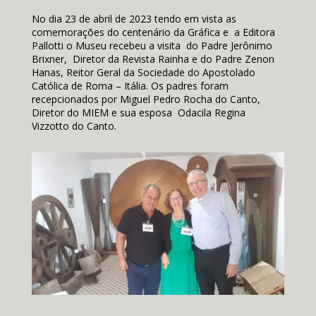
No dia 23 de abril de 2023 tendo em vista as
comemorações do centenário da Gráfica e a Editora
Pallotti o Museu recebeu a visita do Padre Jerônimo
Brixner, Diretor da Revista Rainha e do Padre Zenon
Hanas, Reitor Geral da Sociedade do Apostolado
Católica de Roma – Itália. Os padres foram
recepcionados por Miguel Pedro Rocha do Canto,
Diretor do MIEM e sua esposa Odacila Regina
Vizzotto do Canto.