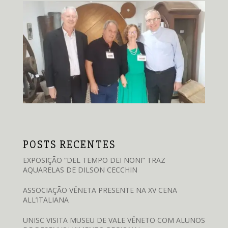
POSTS RECENTES
EXPOSIÇÃO “DEL TEMPO DEI NONI” TRAZ
AQUARELAS DE DILSON CECCHIN
ASSOCIAÇÃO VÊNETA PRESENTE NA XV CENA
ALL’ITALIANA
UNISC VISITA MUSEU DE VALE VÊNETO COM ALUNOS