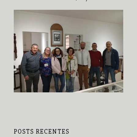
POSTS RECENTES