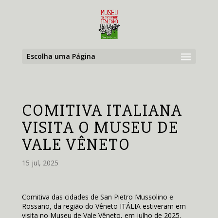
Escolha uma Página
COMITIVA ITALIANA
VISITA O MUSEU DE
VALE VÊNETO
15 jul, 2025
Comitiva das cidades de San Pietro Mussolino e
Rossano, da região do Vêneto ITÁLIA estiveram em
visita no Museu de Vale Vêneto, em julho de 2025.