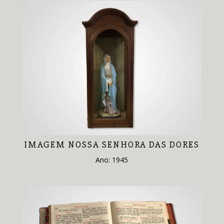
IMAGEM NOSSA SENHORA DAS DORES
Ano: 1945