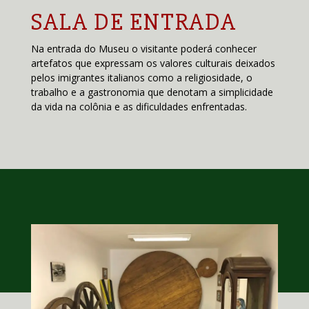
SALA DE ENTRADA
Na entrada do Museu o visitante poderá conhecer
artefatos que expressam os valores culturais deixados
pelos imigrantes italianos como a religiosidade, o
trabalho e a gastronomia que denotam a simplicidade
da vida na colônia e as dificuldades enfrentadas.