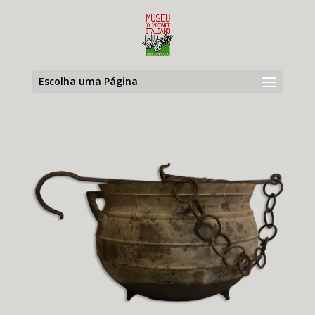
Escolha uma Página