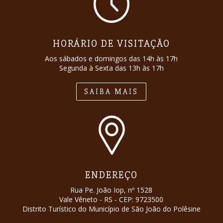
HORÁRIO DE VISITAÇÃO
Aos sábados e domingos das 14h às 17h
Segunda à Sexta das 13h às 17h
SAIBA MAIS
ENDEREÇO
Rua Pe. João Iop, nº 1528
Vale Vêneto - RS - CEP: 9723500
Distrito Turístico do Município de São João do Polêsine