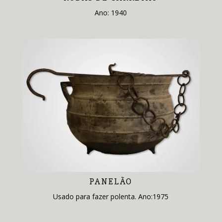
Ano: 1940
PANELÃO
Usado para fazer polenta. Ano:1975