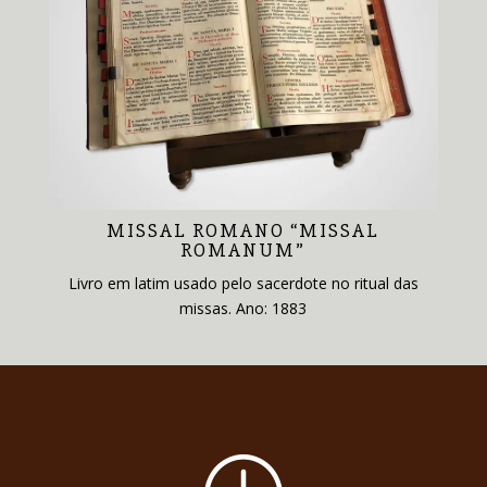
MISSAL ROMANO “MISSAL
ROMANUM”
Livro em latim usado pelo sacerdote no ritual das
missas. Ano: 1883