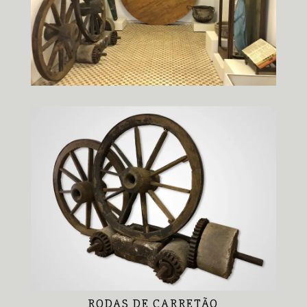
RODAS DE CARRETÃO